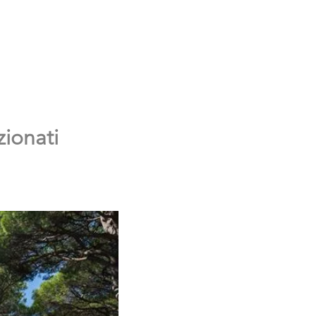
zionati