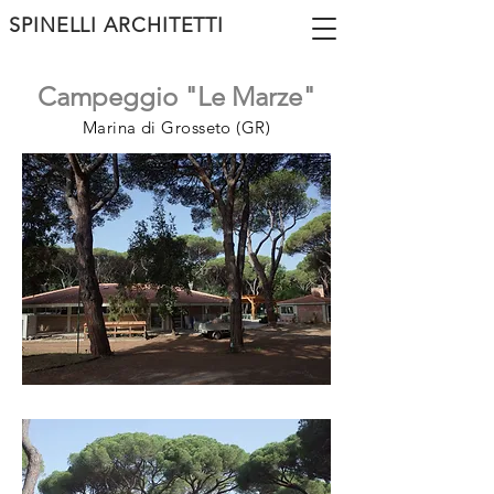
SPINELLI ARCHITETTI
Campeggio "Le Marze"
Marina di Grosseto (GR)