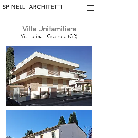
SPINELLI ARCHITETTI
Villa Unifamiliare
Via Latina - Grosseto (GR)