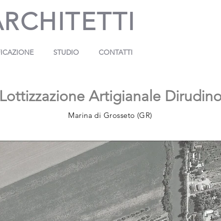
ARCHITETTI
FICAZIONE
STUDIO
CONTATTI
Lottizzazione Artigianale Dirudin
Marina di Grosseto (GR)