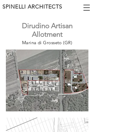
SPINELLI ARCHITECTS
Dirudino Artisan
Allotment
Marina di Grosseto (GR)